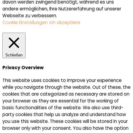
davon werden zwingend benötigt, während es uns
andere ermöglichen, Ihre Nutzererfahrung auf unserer
Webseite zu verbessern.
Cookie Einstellungen
Ich akzeptiere
Schließen
Privacy Overview
This website uses cookies to improve your experience
while you navigate through the website. Out of these, the
cookies that are categorized as necessary are stored on
your browser as they are essential for the working of
basic functionalities of the website. We also use third-
party cookies that help us analyze and understand how
you use this website. These cookies will be stored in your
browser only with your consent. You also have the option