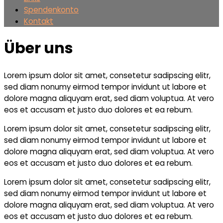
Spendenkonto
Kontakt
Über uns
Lorem ipsum dolor sit amet, consetetur sadipscing elitr,
sed diam nonumy eirmod tempor invidunt ut labore et
dolore magna aliquyam erat, sed diam voluptua. At vero
eos et accusam et justo duo dolores et ea rebum.
Lorem ipsum dolor sit amet, consetetur sadipscing elitr,
sed diam nonumy eirmod tempor invidunt ut labore et
dolore magna aliquyam erat, sed diam voluptua. At vero
eos et accusam et justo duo dolores et ea rebum.
Lorem ipsum dolor sit amet, consetetur sadipscing elitr,
sed diam nonumy eirmod tempor invidunt ut labore et
dolore magna aliquyam erat, sed diam voluptua. At vero
eos et accusam et justo duo dolores et ea rebum.