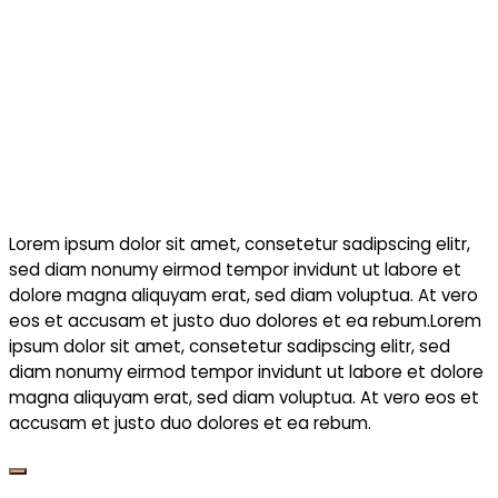
Lorem ipsum dolor sit amet, consetetur sadipscing elitr,
sed diam nonumy eirmod tempor invidunt ut labore et
dolore magna aliquyam erat, sed diam voluptua. At vero
eos et accusam et justo duo dolores et ea rebum.Lorem
ipsum dolor sit amet, consetetur sadipscing elitr, sed
diam nonumy eirmod tempor invidunt ut labore et dolore
magna aliquyam erat, sed diam voluptua. At vero eos et
accusam et justo duo dolores et ea rebum.