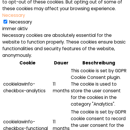
to opt-out of these cookies. But opting out of some of
these cookies may affect your browsing experience.
Necessary
Necessary
immer aktiv
Necessary cookies are absolutely essential for the
website to function properly. These cookies ensure basic
functionalities and security features of the website,
anonymously.
Cookie
Dauer
Beschreibung
This cookie is set by GDPR
Cookie Consent plugin.
cookielawinfo-
11
The cookie is used to
checkbox-analytics
months
store the user consent
for the cookies in the
category "Analytics".
The cookie is set by GDPR
cookie consent to record
cookielawinfo-
11
the user consent for the
checkbox-functional
months