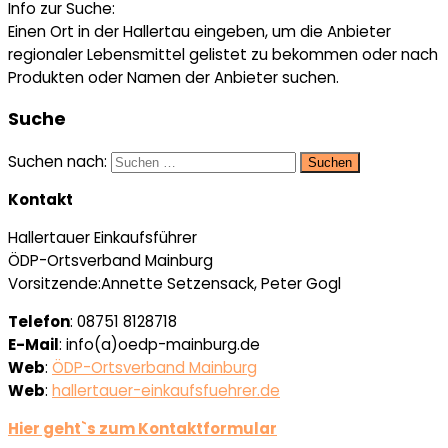
Info zur Suche:
Einen Ort in der Hallertau eingeben, um die Anbieter
regionaler Lebensmittel gelistet zu bekommen oder nach
Produkten oder Namen der Anbieter suchen.
Suche
Suchen nach:
Kontakt
Hallertauer Einkaufsführer
ÖDP-Ortsverband Mainburg
Vorsitzende:Annette Setzensack, Peter Gogl
Telefon
: 08751 8128718
E-Mail
: info(a)oedp-mainburg.de
Web
:
ÖDP-Ortsverband Mainburg
Web
:
hallertauer-einkaufsfuehrer.de
Hier geht`s zum Kontaktformular