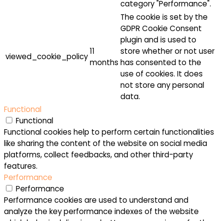
category "Performance".
The cookie is set by the
GDPR Cookie Consent
plugin and is used to
11
store whether or not user
viewed_cookie_policy
months
has consented to the
use of cookies. It does
not store any personal
data.
Functional
Functional
Functional cookies help to perform certain functionalities
like sharing the content of the website on social media
platforms, collect feedbacks, and other third-party
features.
Performance
Performance
Performance cookies are used to understand and
analyze the key performance indexes of the website