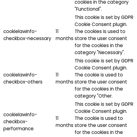
cookies in the category
"Functional".
This cookie is set by GDPR
Cookie Consent plugin.
cookielawinfo-
11
The cookies is used to
checkbox-necessary
months
store the user consent
for the cookies in the
category "Necessary".
This cookie is set by GDPR
Cookie Consent plugin.
cookielawinfo-
11
The cookie is used to
checkbox-others
months
store the user consent
for the cookies in the
category "Other.
This cookie is set by GDPR
Cookie Consent plugin.
cookielawinfo-
11
The cookie is used to
checkbox-
months
store the user consent
performance
for the cookies in the