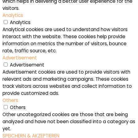
which helps in delivering a better user experience for the
visitors.
Analytics
Analytics
Analytical cookies are used to understand how visitors
interact with the website. These cookies help provide
information on metrics the number of visitors, bounce
rate, traffic source, etc.
Advertisement
Advertisement
Advertisement cookies are used to provide visitors with
relevant ads and marketing campaigns. These cookies
track visitors across websites and collect information to
provide customized ads.
Others
Others
Other uncategorized cookies are those that are being
analyzed and have not been classified into a category as
yet.
SPEICHERN & AKZEPTIEREN